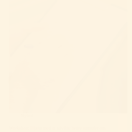
Nyhed
Workshop: Hjælp med at udvikle bedre samtaler om