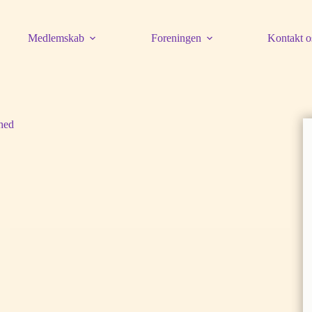
Medlemskab
Foreningen
Kontakt o
hed