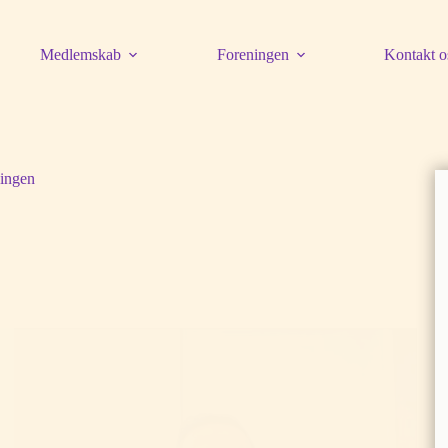
Medlemskab
Foreningen
Kontakt o
ingen