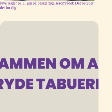
Nye regler pr. 1. juli på beskæftigelsesområdet: Det betyder
det for dig!