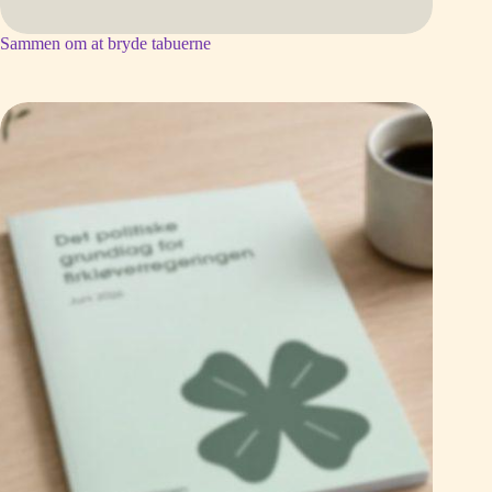
Sammen om at bryde tabuerne