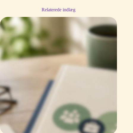
Relaterede indlæg