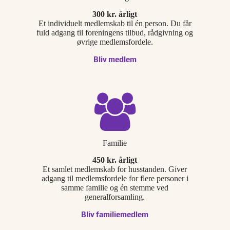
300 kr. årligt
Et individuelt medlemskab til én person. Du får
fuld adgang til foreningens tilbud, rådgivning og
øvrige medlemsfordele.
Bliv medlem
Familie
450 kr. årligt
Et samlet medlemskab for husstanden. Giver
adgang til medlemsfordele for flere personer i
samme familie og én stemme ved
generalforsamling.
Bliv familiemedlem