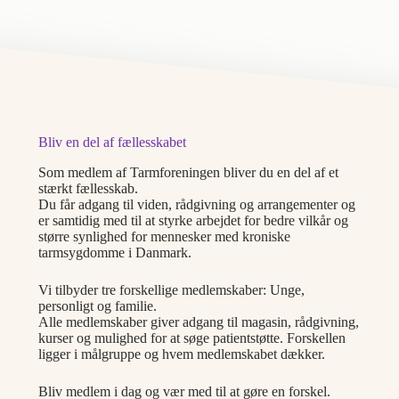
Bliv en del af fællesskabet
Som medlem af Tarmforeningen bliver du en del af et
stærkt fællesskab.
Du får adgang til viden, rådgivning og arrangementer og
er samtidig med til at styrke arbejdet for bedre vilkår og
større synlighed for mennesker med kroniske
tarmsygdomme i Danmark.
Vi tilbyder tre forskellige medlemskaber: Unge,
personligt og familie.
Alle medlemskaber giver adgang til magasin, rådgivning,
kurser og mulighed for at søge patientstøtte. Forskellen
ligger i målgruppe og hvem medlemskabet dækker.
Bliv medlem i dag og vær med til at gøre en forskel.