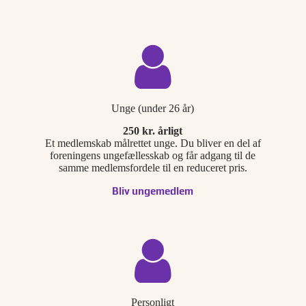
Unge (under 26 år)
250 kr. årligt
Et medlemskab målrettet unge. Du bliver en del af
foreningens ungefællesskab og får adgang til de
samme medlemsfordele til en reduceret pris.
Bliv ungemedlem
Personligt