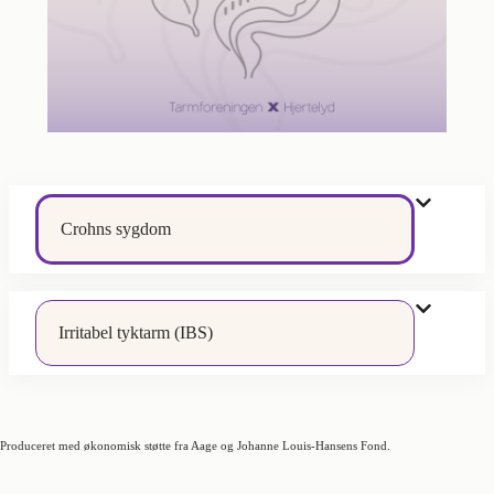
Crohns sygdom
Irritabel tyktarm (IBS)
Produceret med økonomisk støtte fra Aage og Johanne Louis-Hansens Fond.