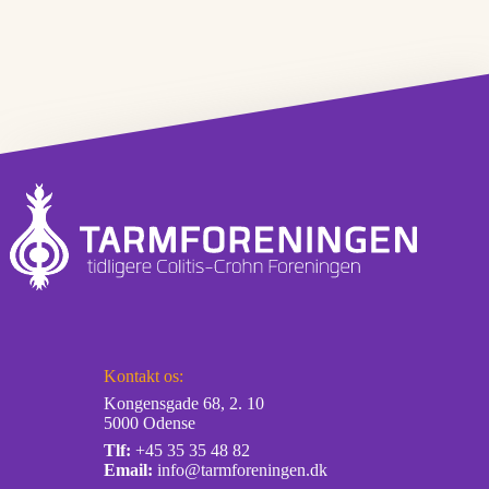
Kontakt os:
Kongensgade 68, 2. 10
5000 Odense
Tlf:
+45 35 35 48 82
Email:
info@tarmforeningen.dk