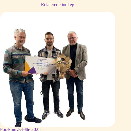
Relaterede indlæg
Forskningsstøtte 2025