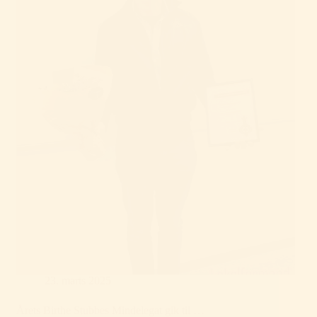
23. marts 2025
Årets Birthe Stubbes Mindelegat gik til …