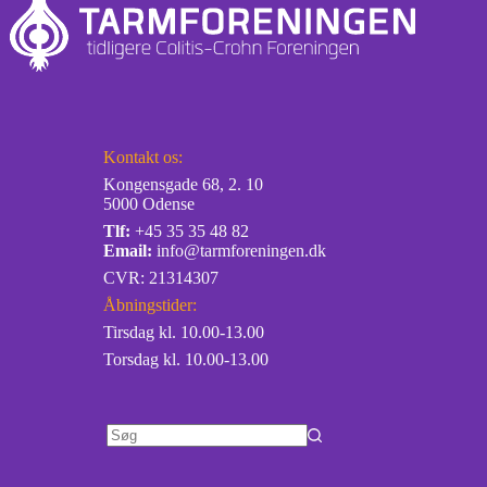
Kontakt os:
Kongensgade 68, 2. 10
5000 Odense
Tlf:
+45 35 35 48 82
Email:
info@tarmforeningen.dk
CVR: 21314307
Åbningstider:
Tirsdag kl. 10.00-13.00
Torsdag kl. 10.00-13.00