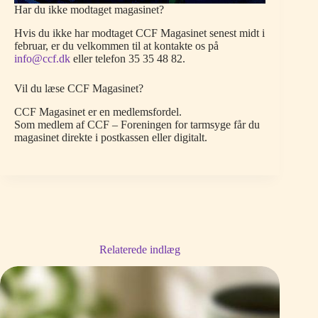
Har du ikke modtaget magasinet?
Hvis du ikke har modtaget CCF Magasinet senest midt i
februar, er du velkommen til at kontakte os på
info@ccf.dk
eller telefon 35 35 48 82.
Vil du læse CCF Magasinet?
CCF Magasinet er en medlemsfordel.
Som medlem af CCF – Foreningen for tarmsyge får du
magasinet direkte i postkassen eller digitalt.
Relaterede indlæg