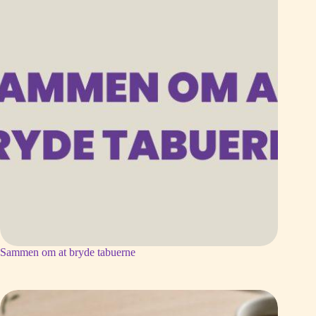
Sammen om at bryde tabuerne