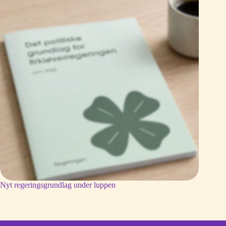
Nyt regeringsgrundlag under luppen