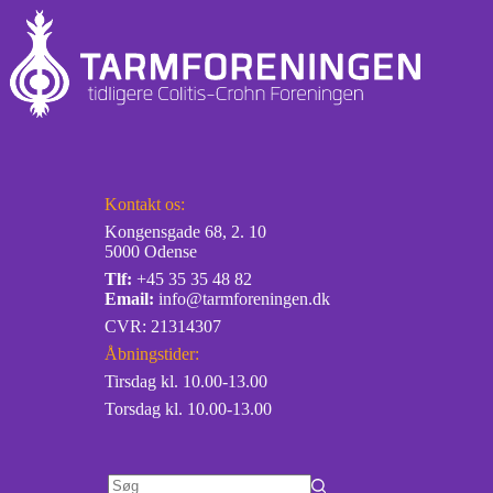
Kontakt os:
Kongensgade 68, 2. 10
5000 Odense
Tlf:
+45 35 35 48 82
Email:
info@tarmforeningen.dk
CVR: 21314307
Åbningstider:
Tirsdag kl. 10.00-13.00
Torsdag kl. 10.00-13.00