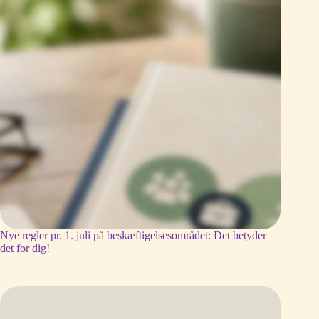
Nye regler pr. 1. juli på beskæftigelsesområdet: Det betyder
det for dig!