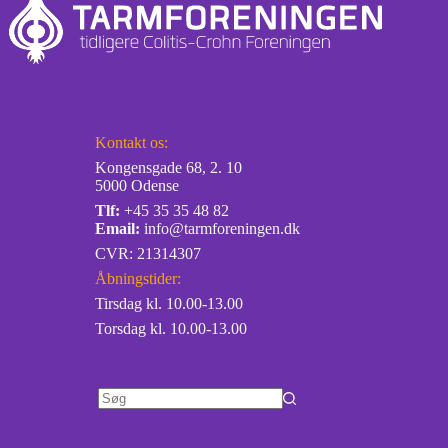
Kontakt os:
Kongensgade 68, 2. 10
5000 Odense
Tlf:
+45 35 35 48 82
Email:
info@tarmforeningen.dk
CVR: 21314307
Åbningstider:
Tirsdag kl. 10.00-13.00
Torsdag kl. 10.00-13.00