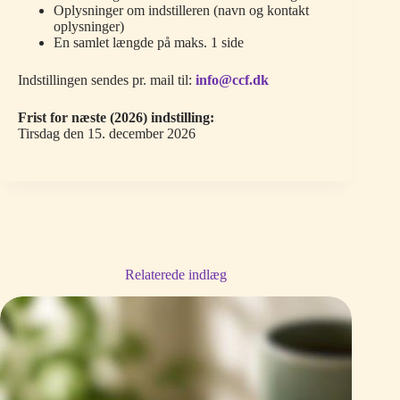
Oplysninger om indstilleren (navn og kontakt
oplysninger)
En samlet længde på maks. 1 side
Indstillingen sendes pr. mail til:
info@ccf.dk
Frist for næste (2026) indstilling:
Tirsdag den 15. december 2026
Relaterede indlæg