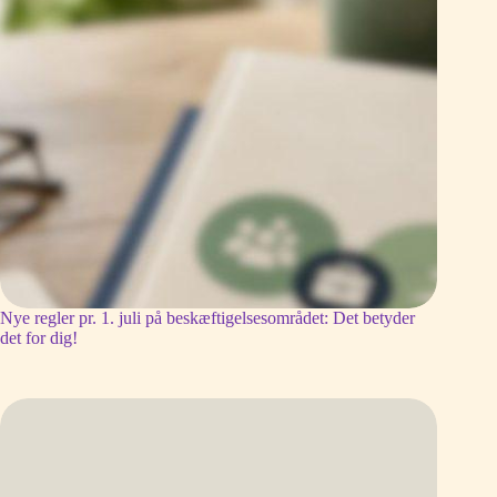
Nye regler pr. 1. juli på beskæftigelsesområdet: Det betyder
det for dig!