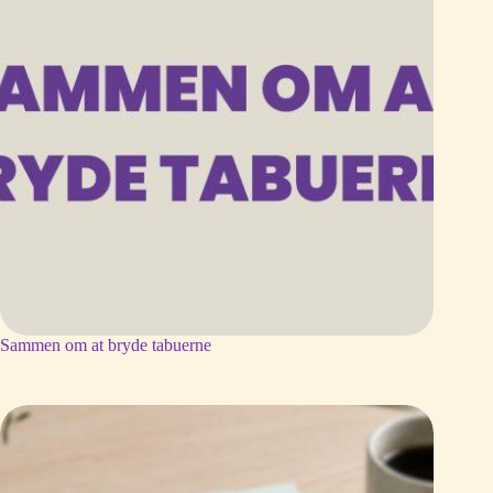
Sammen om at bryde tabuerne