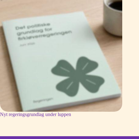
Nyt regeringsgrundlag under luppen