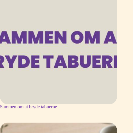
Sammen om at bryde tabuerne