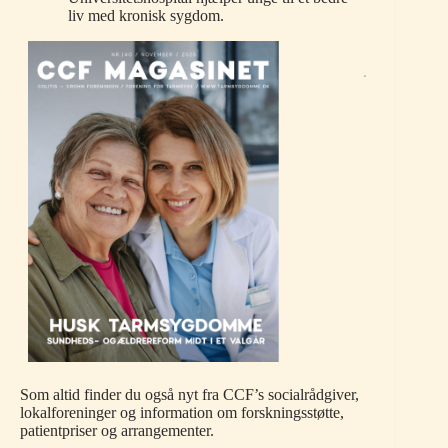
liv med kronisk sygdom.
Som altid finder du også nyt fra CCF’s socialrådgiver,
lokalforeninger og information om forskningsstøtte,
patientpriser og arrangementer.