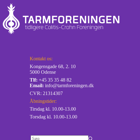
Kontakt os:
Kongensgade 68, 2. 10
5000 Odense
Tlf:
+45 35 35 48 82
Email:
info@tarmforeningen.dk
CVR: 21314307
Åbningstider:
Tirsdag kl. 10.00-13.00
Torsdag kl. 10.00-13.00