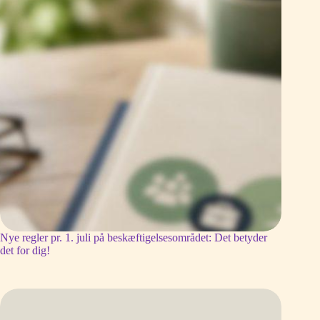
Nye regler pr. 1. juli på beskæftigelsesområdet: Det betyder
det for dig!