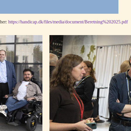
her:
https://handicap.dk/files/media/document/Beretning%202025.pdf