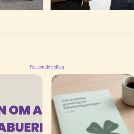
Relaterede indlæg