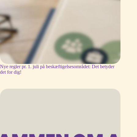
Nye regler pr. 1. juli på beskæftigelsesområdet: Det betyder
det for dig!