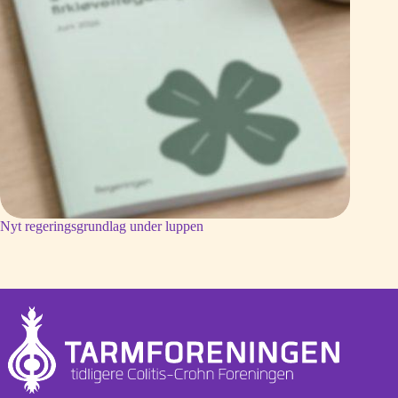
Nyt regeringsgrundlag under luppen