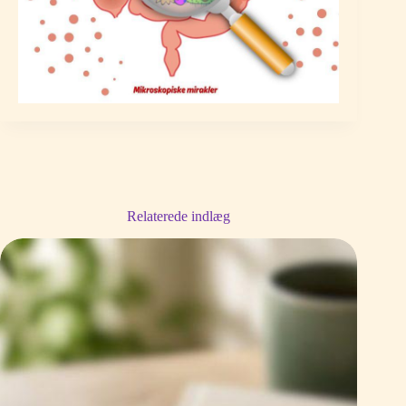
Relaterede indlæg