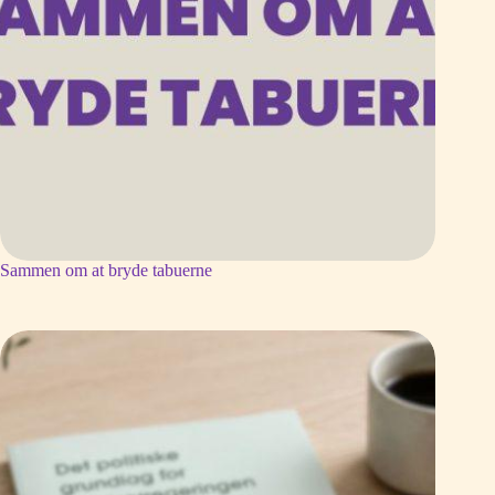
Sammen om at bryde tabuerne