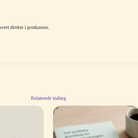
eret direkte i postkassen.
Relaterede indlæg