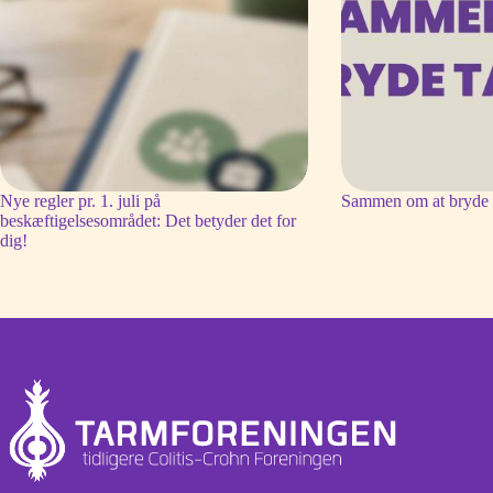
Nye regler pr. 1. juli på
Sammen om at bryde 
beskæftigelsesområdet: Det betyder det for
dig!