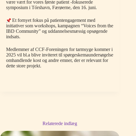
være vært for vores første patient -fokuserede
symposium i Tórshavn, Færøerne, den 16. juni.
Et fornyet fokus på patientengagement med
initiativer som workshops, kampagnen “Voices from the
IBD Community” og uddannelsesmæssig opsøgende
indsats.
Medlemmer af CCF-Foreningen for tarmsyge kommer i
2025 vil bl.a blive inviteret til spørgeskemaundersøgelse
omhandlende kost og andre emner, der er relevant for
dette store projekt.
Relaterede indlæg