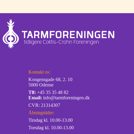
Kontakt os:
Kongensgade 68, 2. 10
5000 Odense
Tlf:
+45 35 35 48 82
Email:
info@tarmforeningen.dk
CVR: 21314307
Åbningstider:
Tirsdag kl. 10.00-13.00
Torsdag kl. 10.00-13.00