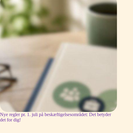
Nye regler pr. 1. juli på beskæftigelsesområdet: Det betyder
det for dig!