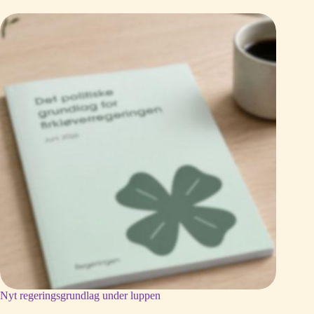
Nyt regeringsgrundlag under luppen