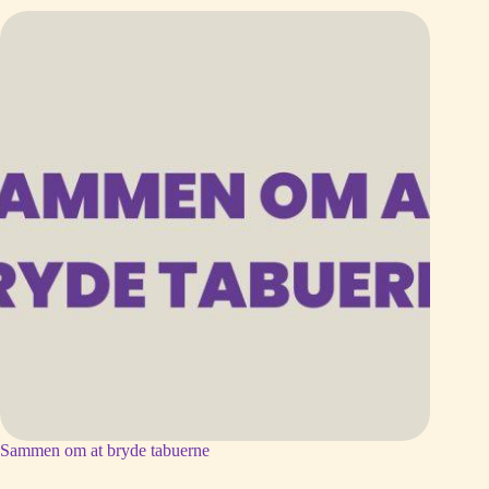
Sammen om at bryde tabuerne