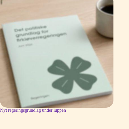
Nyt regeringsgrundlag under luppen