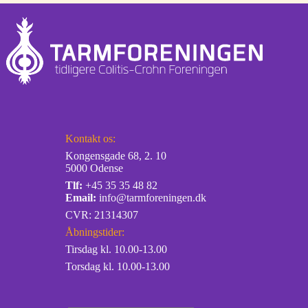
Kontakt os:
Kongensgade 68, 2. 10
5000 Odense
Tlf:
+45 35 35 48 82
Email:
info@tarmforeningen.dk
CVR: 21314307
Åbningstider:
Tirsdag kl. 10.00-13.00
Torsdag kl. 10.00-13.00