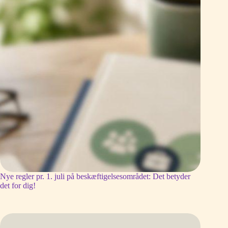
Nye regler pr. 1. juli på beskæftigelsesområdet: Det betyder
det for dig!