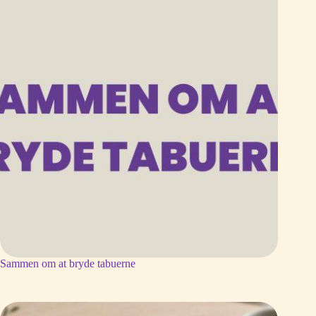
Sammen om at bryde tabuerne