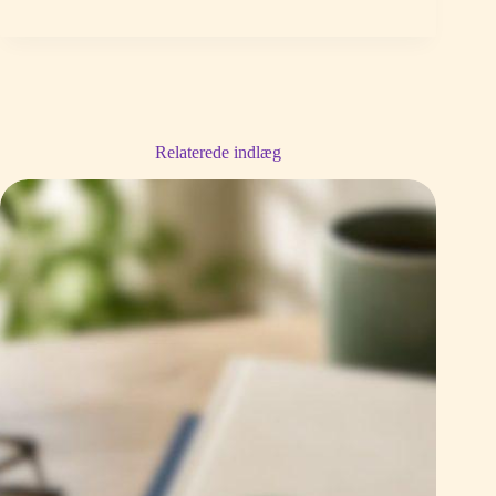
Relaterede indlæg