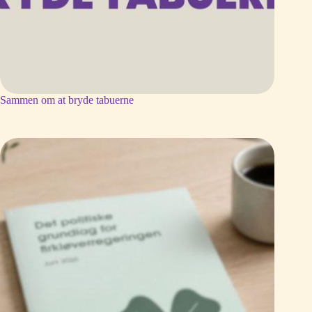
Sammen om at bryde tabuerne