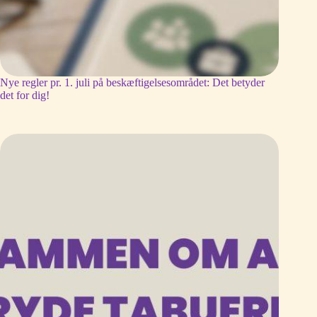
Nye regler pr. 1. juli på beskæftigelsesområdet: Det betyder
det for dig!