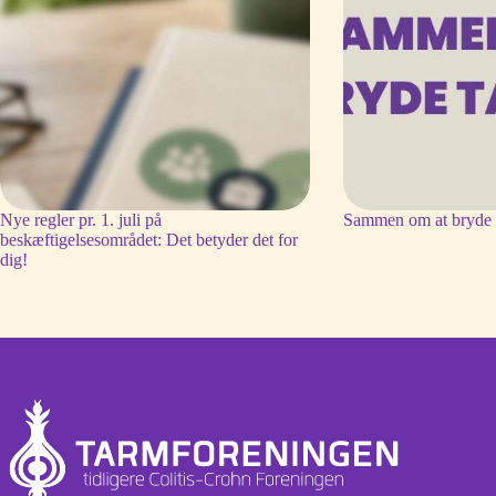
Nye regler pr. 1. juli på
Sammen om at bryde 
beskæftigelsesområdet: Det betyder det for
dig!