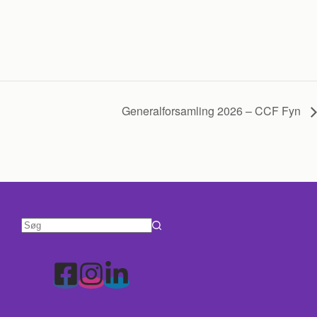
Generalforsamling 2026 – CCF Fyn