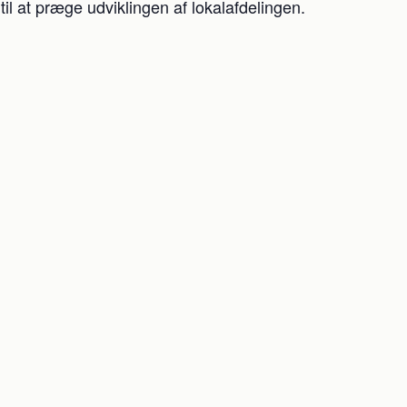
il at præge udviklingen af lokalafdelingen.