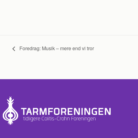
Foredrag: Musik – mere end vi tror