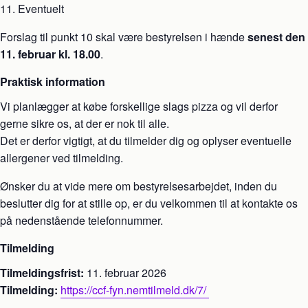
Eventuelt
Forslag til punkt 10 skal være bestyrelsen i hænde
senest den
11. februar kl. 18.00
.
Praktisk information
Vi planlægger at købe forskellige slags pizza og vil derfor
gerne sikre os, at der er nok til alle.
Det er derfor vigtigt, at du tilmelder dig og oplyser eventuelle
allergener ved tilmelding.
Ønsker du at vide mere om bestyrelsesarbejdet, inden du
beslutter dig for at stille op, er du velkommen til at kontakte os
på nedenstående telefonnummer.
Tilmelding
Tilmeldingsfrist:
11. februar 2026
Tilmelding:
https://ccf-fyn.nemtilmeld.dk/7/