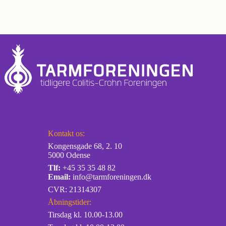
Kontakt os:
Kongensgade 68, 2. 10
5000 Odense
Tlf:
+45 35 35 48 82
Email:
info@tarmforeningen.dk
CVR: 21314307
Åbningstider:
Tirsdag kl. 10.00-13.00