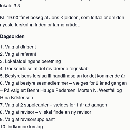
lokale 3.3
Kl. 19.00 får vi besøg af Jens Kjeldsen, som fortæller om den
nyeste forskning indenfor tarmområdet.
Dagsorden
Valg af dirigent
Valg af referent
Lokalafdelingens beretning
Godkendelse af det reviderede regnskab
Bestyrelsens forslag til handlingsplan for det kommende år
Valg af bestyrelsesmedlemmer – vælges for 2 år ad gangen
– På valg er: Benni Hauge Pedersen, Morten N. Westfall og
Rina Kristensen
Valg af 2 suppleanter – vælges for 1 år ad gangen
Valg af revisor – vi skal finde en ny revisor
Valg af revisorsuppleant
Indkomne forslag