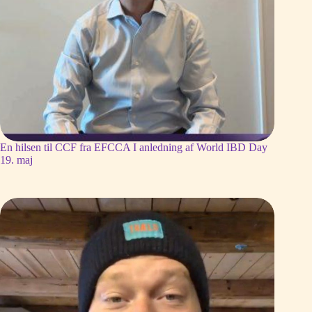
En hilsen til CCF fra EFCCA I anledning af World IBD Day
19. maj