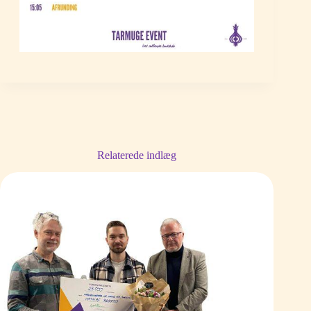
Relaterede indlæg