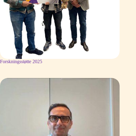
Forskningsstøtte 2025