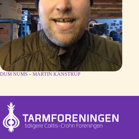
DUM NUMS – MARTIN KANSTRUP