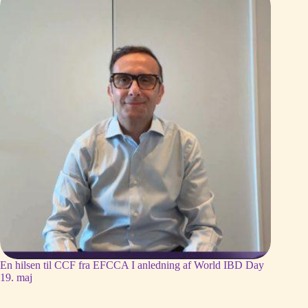
En hilsen til CCF fra EFCCA I anledning af World IBD Day
19. maj