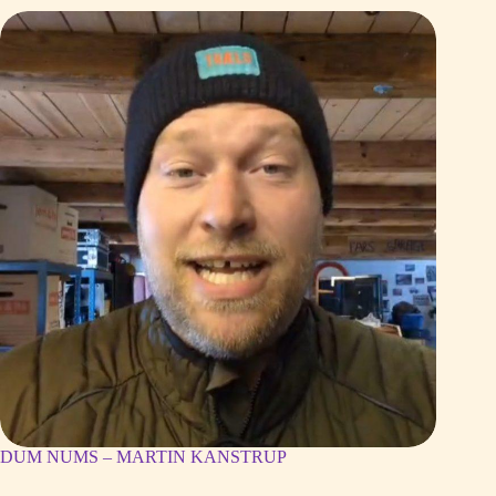
DUM NUMS – MARTIN KANSTRUP