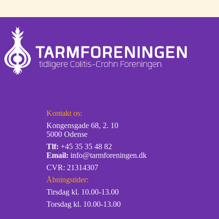
Kontakt os:
Kongensgade 68, 2. 10
5000 Odense
Tlf:
+45 35 35 48 82
Email:
info@tarmforeningen.dk
CVR: 21314307
Åbningstider:
Tirsdag kl. 10.00-13.00
Torsdag kl. 10.00-13.00