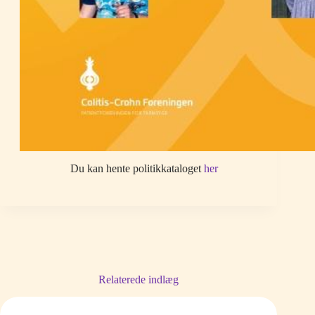
Du kan hente politikkataloget
her
Relaterede indlæg