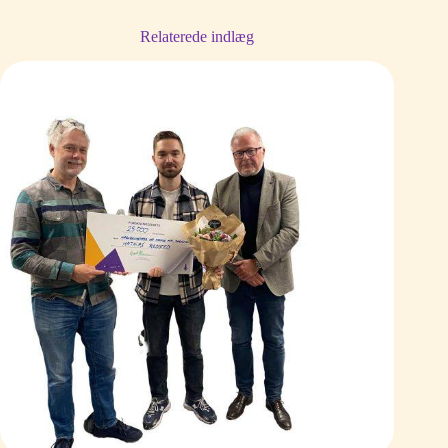
Relaterede indlæg