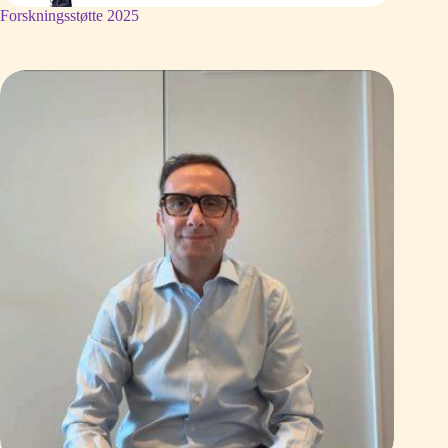
Forskningsstøtte 2025