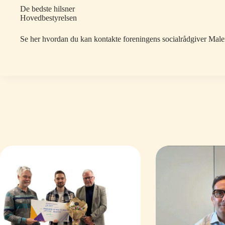
De bedste hilsner
Hovedbestyrelsen
Se her hvordan du kan kontakte foreningens socialrådgiver Mal