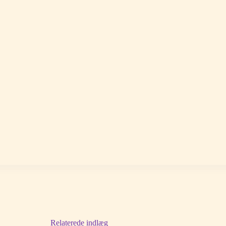
Relaterede indlæg