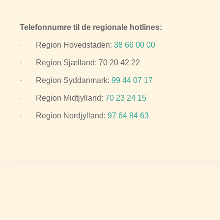
Telefonnumre til de regionale hotlines:
· Region Hovedstaden:
38 66 00 00
· Region Sjælland: 70 20 42 22
· Region Syddanmark:
99 44 07 17
· Region Midtjylland:
70 23 24 15
· Region Nordjylland:
97 64 84 63