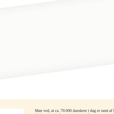
Man ved, at ca. 70.000 danskere i dag er ramt af