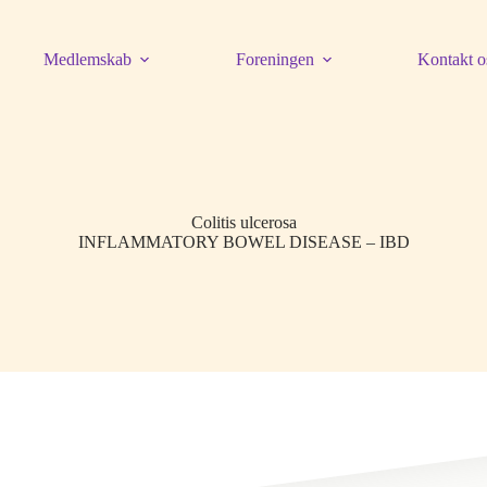
Medlemskab
Foreningen
Kontakt o
Colitis ulcerosa
INFLAMMATORY BOWEL DISEASE – IBD