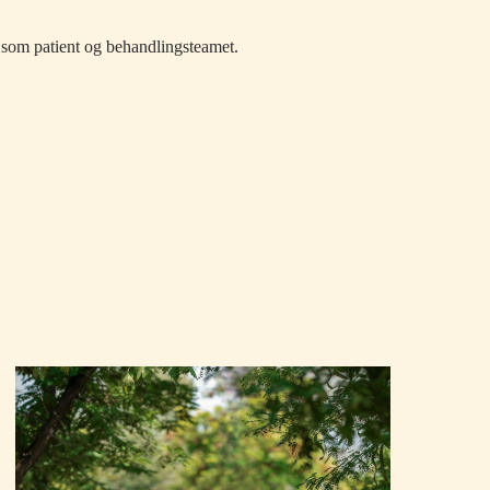
 som patient og behandlingsteamet.