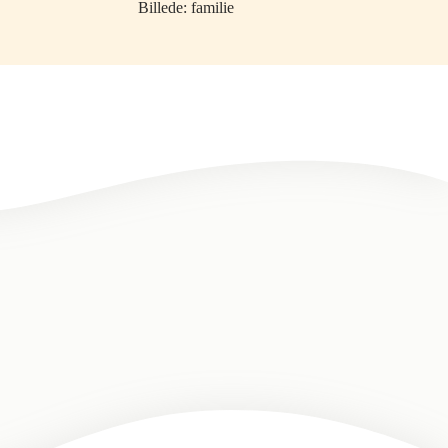
Billede: familie