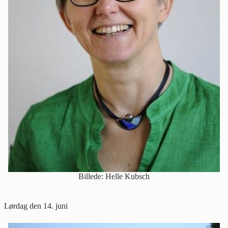
Billede: Helle Kubsch
Lørdag den 14. juni