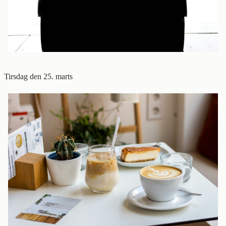
Tirsdag den 25. marts