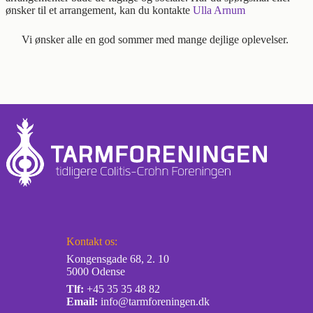
ønsker til et arrangement, kan du kontakte
Ulla Arnum
Vi ønsker alle en god sommer med mange dejlige oplevelser.
Kontakt os:
Kongensgade 68, 2. 10
5000 Odense
Tlf:
+45 35 35 48 82
Email:
info@tarmforeningen.dk