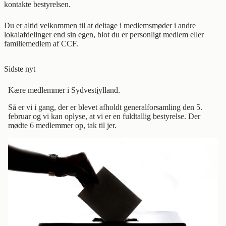
kontakte bestyrelsen.
Du er altid velkommen til at deltage i medlemsmøder i andre
lokalafdelinger end sin egen, blot du er personligt medlem eller
familiemedlem af CCF.
Sidste nyt
Kære medlemmer i Sydvestjylland.
Så er vi i gang, der er blevet afholdt generalforsamling den 5.
februar og vi kan oplyse, at vi er en fuldtallig bestyrelse. Der
mødte 6 medlemmer op, tak til jer.