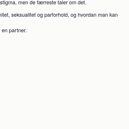
stigma, men de færreste taler om det.
tet, seksualitet og parforhold, og hvordan man kan
 en partner.