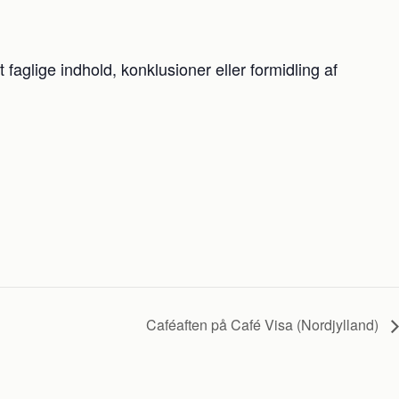
faglige indhold, konklusioner eller formidling af
Caféaften på Café Visa (Nordjylland)