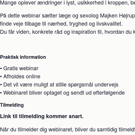
Mange oplever ændringer i lyst, usikkerhed i kroppen, 
På dette webinar sætter læge og sexolog Majken Højrup
finde veje tilbage til nærhed, tryghed og livskvalitet.
Du får viden, konkrete råd og inspiration til, hvordan 
Praktisk information
• Gratis webinar
• Afholdes online
• Det vil være muligt at stille spørgsmål undervejs
• Webinaret bliver optaget og sendt ud efterfølgende
Tilmelding
Link til tilmelding kommer snart.
Når du tilmelder dig webinaret, bliver du samtidig tilme