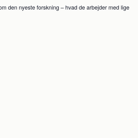
om den nyeste forskning – hvad de arbejder med lige