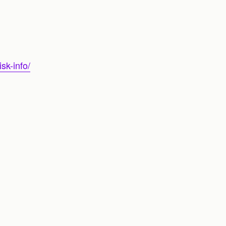
sk-info/