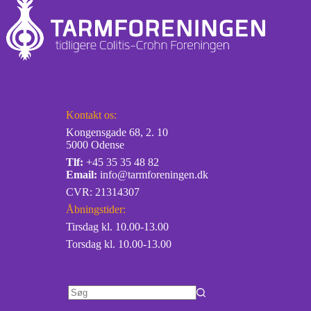
Kontakt os:
Kongensgade 68, 2. 10
5000 Odense
Tlf:
+45 35 35 48 82
Email:
info@tarmforeningen.dk
CVR: 21314307
Åbningstider:
Tirsdag kl. 10.00-13.00
Torsdag kl. 10.00-13.00