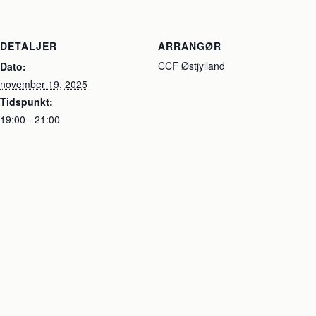
DETALJER
ARRANGØR
CCF Østjylland
Dato:
november 19, 2025
Tidspunkt:
19:00 - 21:00