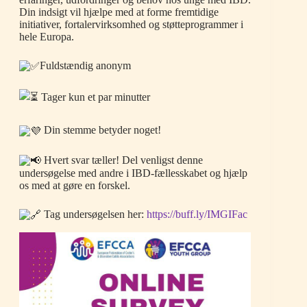
Din indsigt vil hjælpe med at forme fremtidige
initiativer, fortalervirksomhed og støtteprogrammer i
hele Europa.
Fuldstændig anonym
Tager kun et par minutter
Din stemme betyder noget!
Hvert svar tæller! Del venligst denne
undersøgelse med andre i IBD-fællesskabet og hjælp
os med at gøre en forskel.
Tag undersøgelsen her:
https://buff.ly/IMGIFac