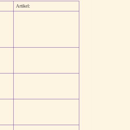
Artikel: