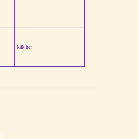
klik her