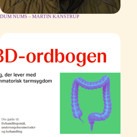
DUM NUMS – MARTIN KANSTRUP