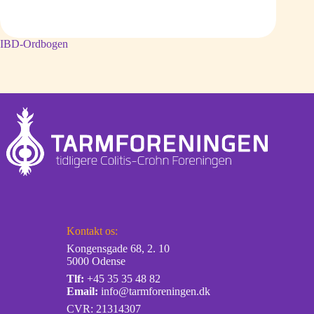
IBD-Ordbogen
Kontakt os:
Kongensgade 68, 2. 10
5000 Odense
Tlf:
+45 35 35 48 82
Email:
info@tarmforeningen.dk
CVR: 21314307