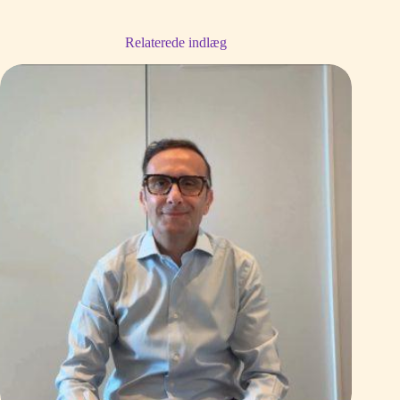
Relaterede indlæg